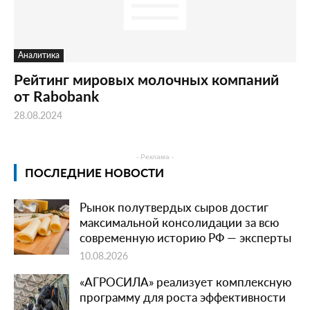
Аналитика
Рейтинг мировых молочных компаний
от Rabobank
28.08.2024
- Реклама -
ПОСЛЕДНИЕ НОВОСТИ
Рынок полутвердых сыров достиг
максимальной консолидации за всю
современную историю РФ — эксперты
10.08.2026
«АГРОСИЛА» реализует комплексную
программу для роста эффективности