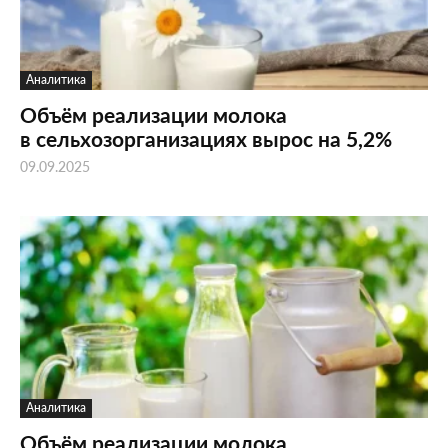
Аналитика
Объём реализации молока
в сельхозорганизациях вырос на 5,2%
09.09.2025
Аналитика
Объём реализации молока