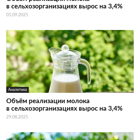
в сельхозорганизациях вырос на 3,4%
01.09.2025
Аналитика
Объём реализации молока
в сельхозорганизациях вырос на 3,4%
29.08.2025