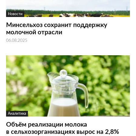
Новости
Минсельхоз сохранит поддержку
молочной отрасли
06.08.2025
Аналитика
Объём реализации молока
в сельхозорганизациях вырос на 2,8%