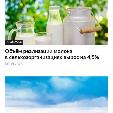
Аналитика
Объём реализации молока
в сельхозорганизациях вырос на 4,5%
08.08.2025