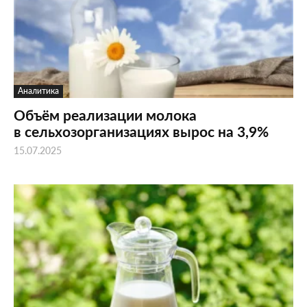
Аналитика
Объём реализации молока
в сельхозорганизациях вырос на 3,9%
15.07.2025