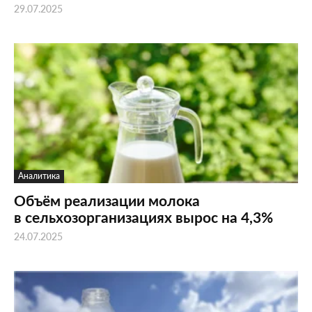
29.07.2025
Аналитика
Объём реализации молока
в сельхозорганизациях вырос на 4,3%
24.07.2025