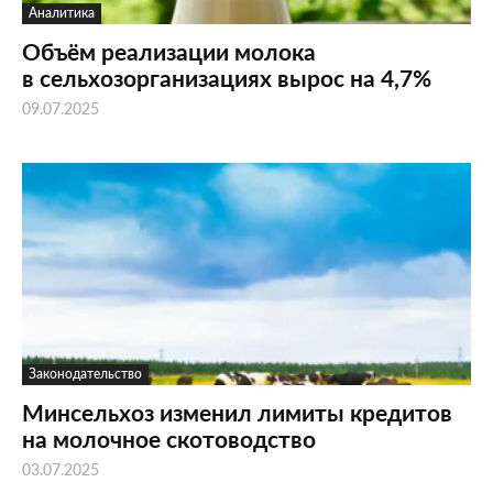
Аналитика
Объём реализации молока
в сельхозорганизациях вырос на 4,7%
09.07.2025
Законодательство
Минсельхоз изменил лимиты кредитов
на молочное скотоводство
03.07.2025