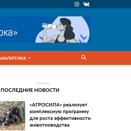
АНАЛИТИКА
- Реклама -
ПОСЛЕДНИЕ НОВОСТИ
«АГРОСИЛА» реализует
комплексную программу
для роста эффективности
животноводства