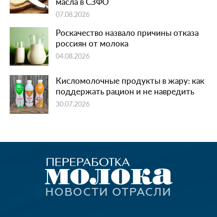
масла в СЗФО
07.08.2026
Роскачество назвало причины отказа
россиян от молока
04.08.2026
Кисломолочные продукты в жару: как
поддержать рацион и не навредить
30.07.2026