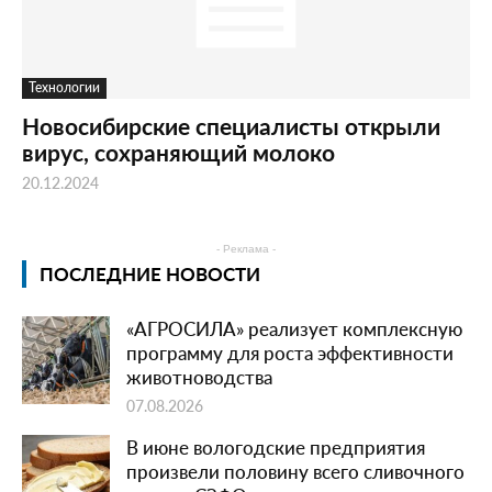
Технологии
Новосибирские специалисты открыли
вирус, сохраняющий молоко
20.12.2024
- Реклама -
ПОСЛЕДНИЕ НОВОСТИ
«АГРОСИЛА» реализует комплексную
программу для роста эффективности
животноводства
07.08.2026
В июне вологодские предприятия
произвели половину всего сливочного