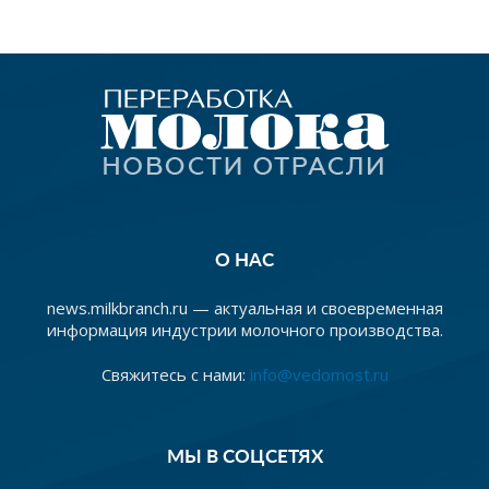
О НАС
news.milkbranch.ru — актуальная и своевременная
информация индустрии молочного производства.
Свяжитесь с нами:
info@vedomost.ru
МЫ В СОЦСЕТЯХ