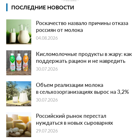
- Реклама -
ПОСЛЕДНИЕ НОВОСТИ
Роскачество назвало причины отказа
россиян от молока
04.08.2026
Кисломолочные продукты в жару: как
поддержать рацион и не навредить
30.07.2026
Объем реализации молока
в сельхозорганизациях вырос на 3,2%
30.07.2026
Российский рынок перестал
нуждаться в новых сыроварнях
29.07.2026