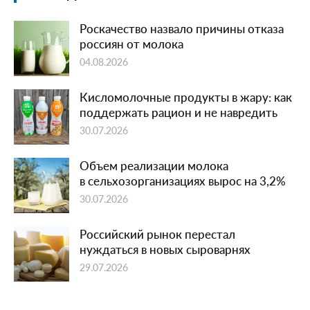
Роскачество назвало причины отказа
россиян от молока
04.08.2026
Кисломолочные продукты в жару: как
поддержать рацион и не навредить
30.07.2026
Объем реализации молока
в сельхозорганизациях вырос на 3,2%
30.07.2026
Российский рынок перестал
нуждаться в новых сыроварнях
29.07.2026