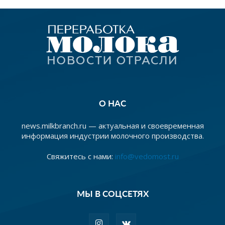
О НАС
news.milkbranch.ru — актуальная и своевременная
информация индустрии молочного производства.
Свяжитесь с нами:
info@vedomost.ru
МЫ В СОЦСЕТЯХ