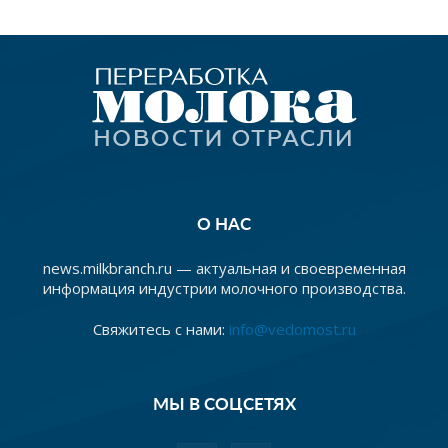
О НАС
news.milkbranch.ru — актуальная и своевременная
информация индустрии молочного производства.
Свяжитесь с нами:
info@vedomost.ru
МЫ В СОЦСЕТЯХ