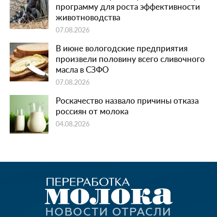
программу для роста эффективности
животноводства
07.08.2026
В июне вологодские предприятия
произвели половину всего сливочного
масла в СЗФО
07.08.2026
Роскачество назвало причины отказа
россиян от молока
04.08.2026