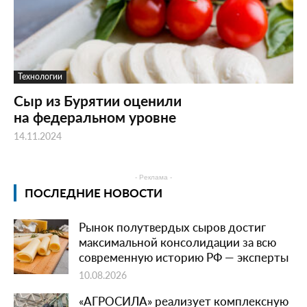
Технологии
Сыр из Бурятии оценили
на федеральном уровне
14.11.2024
- Реклама -
ПОСЛЕДНИЕ НОВОСТИ
Рынок полутвердых сыров достиг
максимальной консолидации за всю
современную историю РФ — эксперты
10.08.2026
«АГРОСИЛА» реализует комплексную