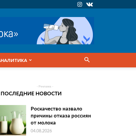
АНАЛИТИКА
- Реклама -
ПОСЛЕДНИЕ НОВОСТИ
Роскачество назвало
причины отказа россиян
от молока
04.08.2026