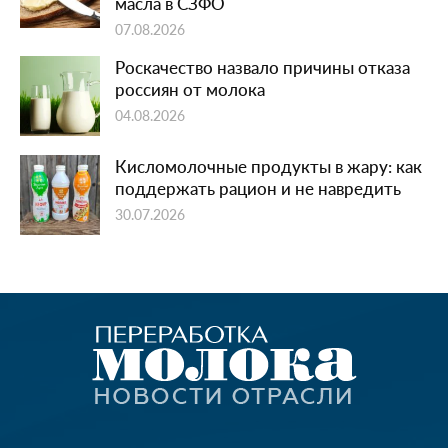
масла в СЗФО
07.08.2026
Роскачество назвало причины отказа
россиян от молока
04.08.2026
Кисломолочные продукты в жару: как
поддержать рацион и не навредить
30.07.2026