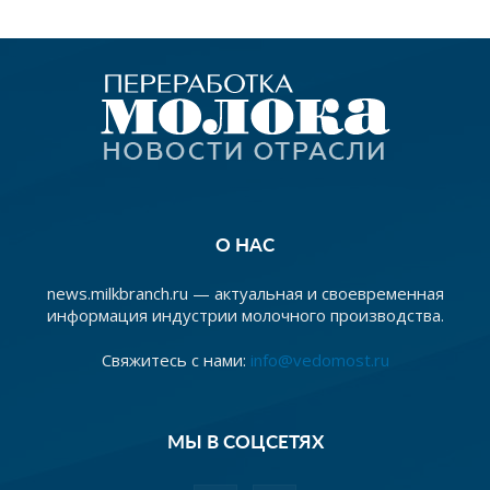
О НАС
news.milkbranch.ru — актуальная и своевременная
информация индустрии молочного производства.
Свяжитесь с нами:
info@vedomost.ru
МЫ В СОЦСЕТЯХ