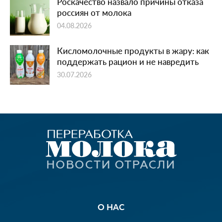
Роскачество назвало причины отказа
россиян от молока
04.08.2026
Кисломолочные продукты в жару: как
поддержать рацион и не навредить
30.07.2026
О НАС