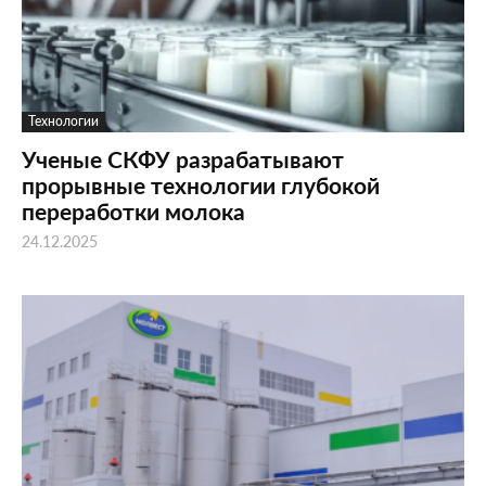
Технологии
Ученые СКФУ разрабатывают
прорывные технологии глубокой
переработки молока
24.12.2025