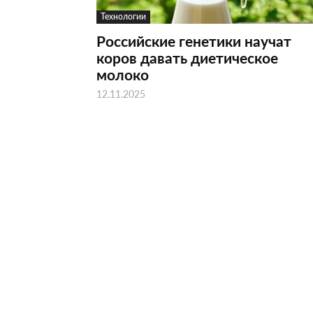
Технологии
Российские генетики научат
коров давать диетическое
молоко
12.11.2025