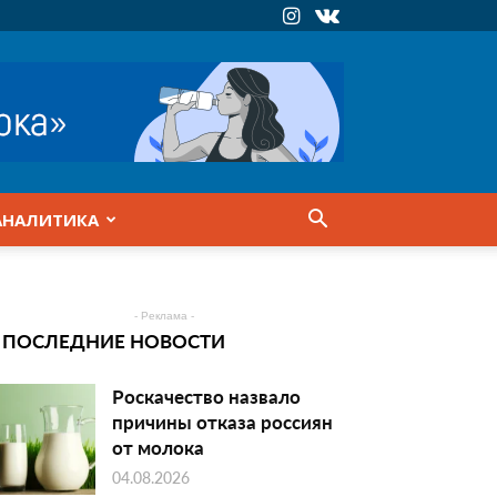
АНАЛИТИКА
- Реклама -
ПОСЛЕДНИЕ НОВОСТИ
Роскачество назвало
причины отказа россиян
от молока
04.08.2026