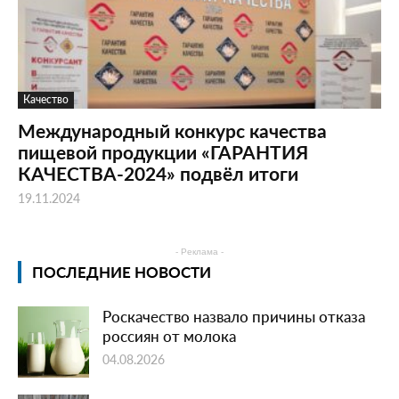
Качество
Международный конкурс качества
пищевой продукции «ГАРАНТИЯ
КАЧЕСТВА-2024» подвёл итоги
19.11.2024
- Реклама -
ПОСЛЕДНИЕ НОВОСТИ
Роскачество назвало причины отказа
россиян от молока
04.08.2026