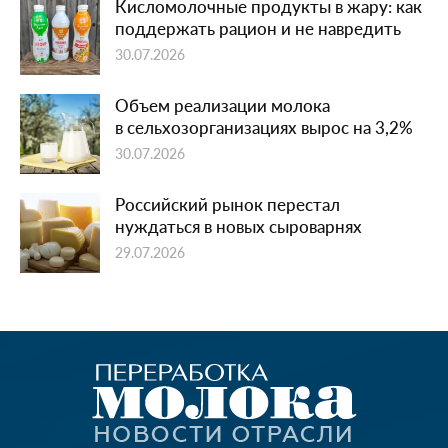
Кисломолочные продукты в жару: как
поддержать рацион и не навредить
30.07.2026
Объем реализации молока
в сельхозорганизациях вырос на 3,2%
30.07.2026
Российский рынок перестал
нуждаться в новых сыроварнях
29.07.2026