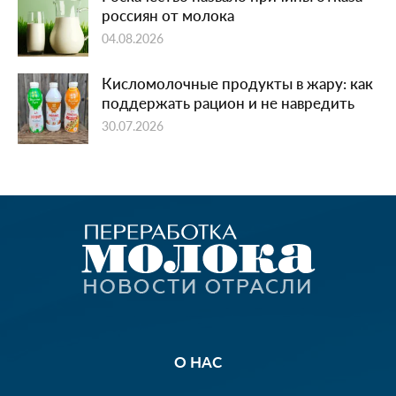
россиян от молока
04.08.2026
Кисломолочные продукты в жару: как
поддержать рацион и не навредить
30.07.2026
О НАС