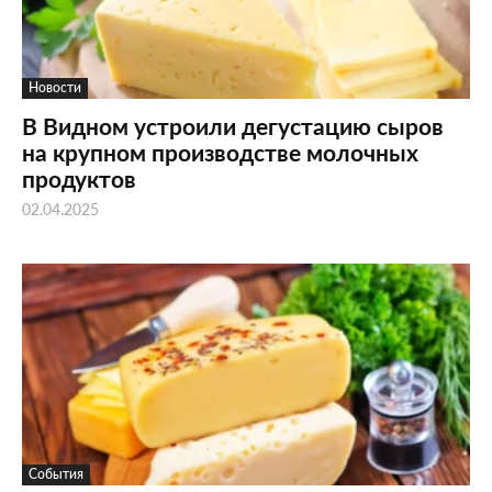
Новости
В Видном устроили дегустацию сыров
на крупном производстве молочных
продуктов
02.04.2025
События