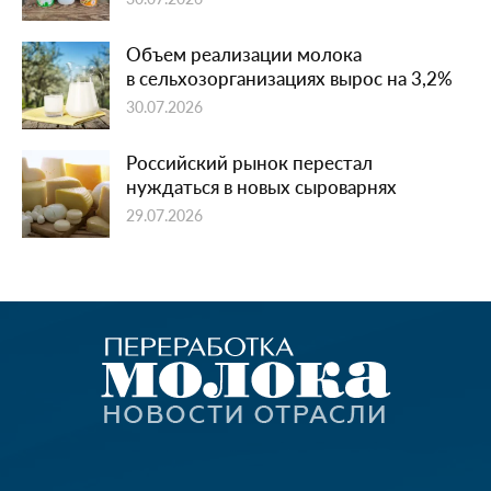
Объем реализации молока
в сельхозорганизациях вырос на 3,2%
30.07.2026
Российский рынок перестал
нуждаться в новых сыроварнях
29.07.2026