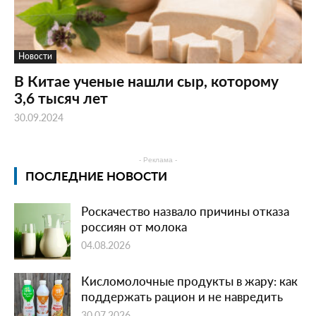
Новости
В Китае ученые нашли сыр, которому
3,6 тысяч лет
30.09.2024
- Реклама -
ПОСЛЕДНИЕ НОВОСТИ
Роскачество назвало причины отказа
россиян от молока
04.08.2026
Кисломолочные продукты в жару: как
поддержать рацион и не навредить
30.07.2026