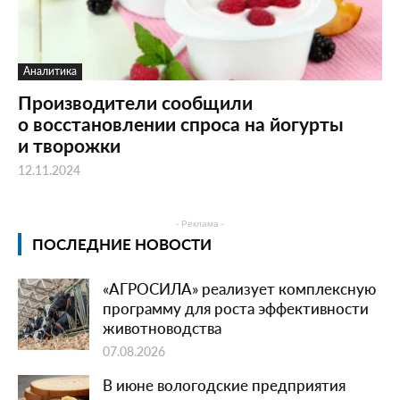
Аналитика
Производители сообщили
о восстановлении спроса на йогурты
и творожки
12.11.2024
- Реклама -
ПОСЛЕДНИЕ НОВОСТИ
«АГРОСИЛА» реализует комплексную
программу для роста эффективности
животноводства
07.08.2026
В июне вологодские предприятия