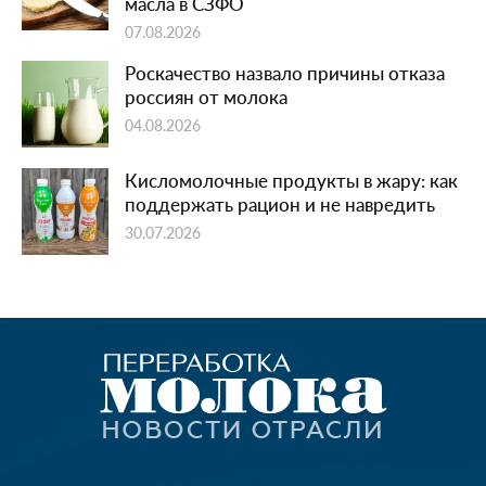
масла в СЗФО
07.08.2026
Роскачество назвало причины отказа
россиян от молока
04.08.2026
Кисломолочные продукты в жару: как
поддержать рацион и не навредить
30.07.2026