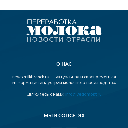
О НАС
news.milkbranch.ru — актуальная и своевременная
информация индустрии молочного производства.
Свяжитесь с нами:
info@vedomost.ru
МЫ В СОЦСЕТЯХ