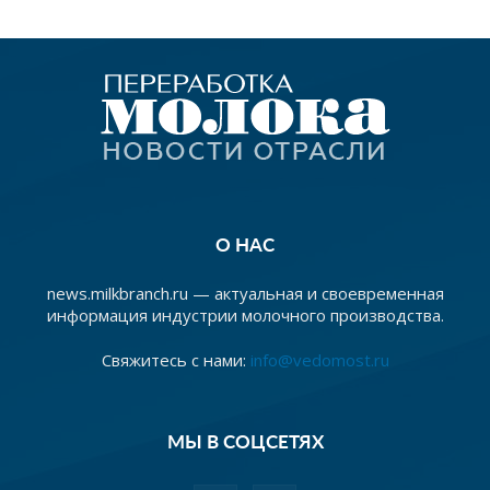
О НАС
news.milkbranch.ru — актуальная и своевременная
информация индустрии молочного производства.
Свяжитесь с нами:
info@vedomost.ru
МЫ В СОЦСЕТЯХ