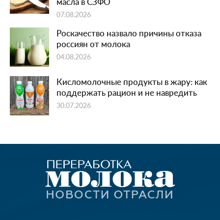
масла в СЗФО
07.08.2026
Роскачество назвало причины отказа
россиян от молока
04.08.2026
Кисломолочные продукты в жару: как
поддержать рацион и не навредить
30.07.2026