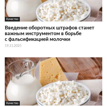
Качество
Введение оборотных штрафов станет
важным инструментом в борьбе
с фальсификацией молочки
19.11.2025
Качество