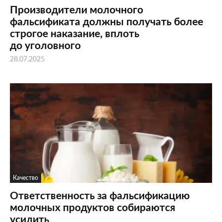
Производители молочного
фальсификата должны получать более
строгое наказание, вплоть
до уголовного
28.07.2025
Качество
Ответственность за фальсификацию
молочных продуктов собираются
усилить