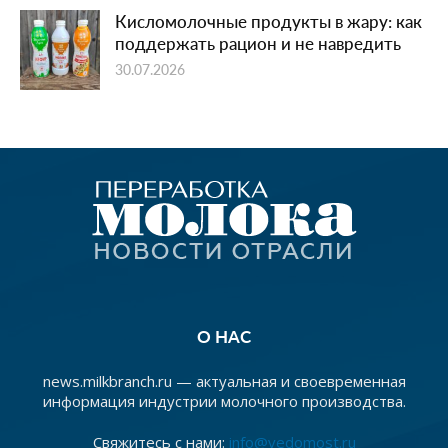
Кисломолочные продукты в жару: как
поддержать рацион и не навредить
30.07.2026
О НАС
news.milkbranch.ru — актуальная и своевременная
информация индустрии молочного производства.
Свяжитесь с нами:
info@vedomost.ru