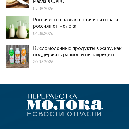
масла в СЗФО
07.08.2026
Роскачество назвало причины отказа
россиян от молока
04.08.2026
Кисломолочные продукты в жару: как
поддержать рацион и не навредить
30.07.2026