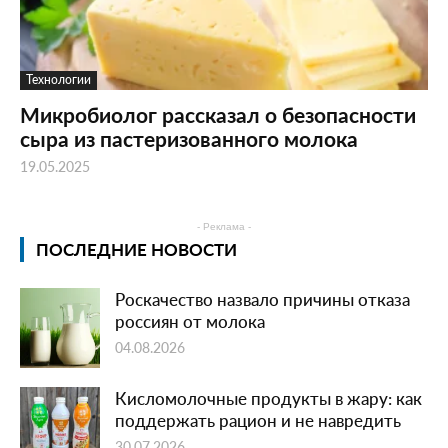
Технологии
Микробиолог рассказал о безопасности
сыра из пастеризованного молока
19.05.2025
- Реклама -
ПОСЛЕДНИЕ НОВОСТИ
Роскачество назвало причины отказа
россиян от молока
04.08.2026
Кисломолочные продукты в жару: как
поддержать рацион и не навредить
30.07.2026