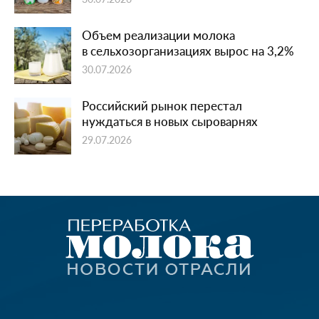
Объем реализации молока
в сельхозорганизациях вырос на 3,2%
30.07.2026
Российский рынок перестал
нуждаться в новых сыроварнях
29.07.2026