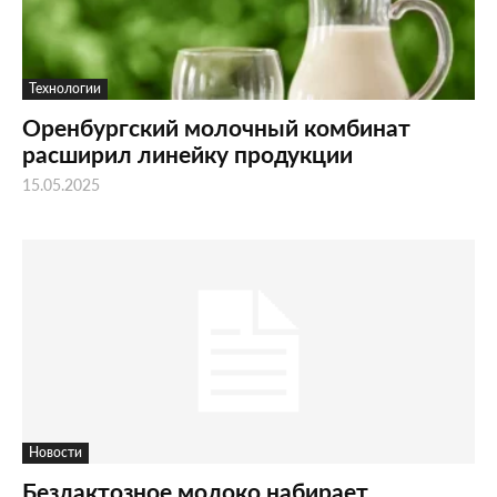
Технологии
Оренбургский молочный комбинат
расширил линейку продукции
15.05.2025
Новости
Безлактозное молоко набирает