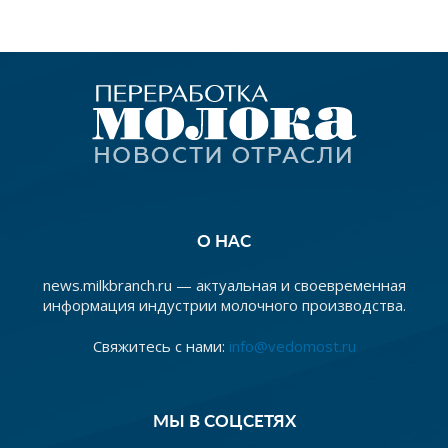
О НАС
news.milkbranch.ru — актуальная и своевременная
информация индустрии молочного производства.
Свяжитесь с нами:
info@vedomost.ru
МЫ В СОЦСЕТЯХ