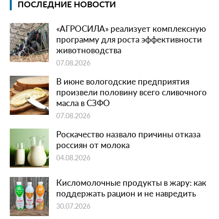
ПОСЛЕДНИЕ НОВОСТИ
«АГРОСИЛА» реализует комплексную
программу для роста эффективности
животноводства
07.08.2026
В июне вологодские предприятия
произвели половину всего сливочного
масла в СЗФО
07.08.2026
Роскачество назвало причины отказа
россиян от молока
04.08.2026
Кисломолочные продукты в жару: как
поддержать рацион и не навредить
30.07.2026