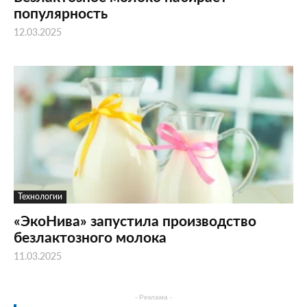
популярность
12.03.2025
Технологии
«ЭкоНива» запустила производство
безлактозного молока
11.03.2025
- Реклама -