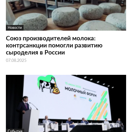
Новости
Союз производителей молока:
контрсанкции помогли развитию
сыроделия в России
07.08.2025
События