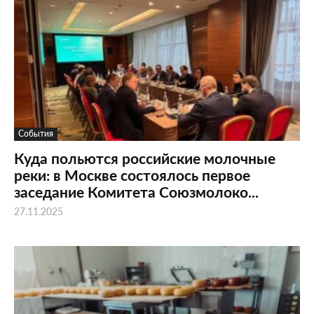
События
Куда польются российские молочные
реки: в Москве состоялось первое
заседание Комитета Союзмолоко...
27.11.2025