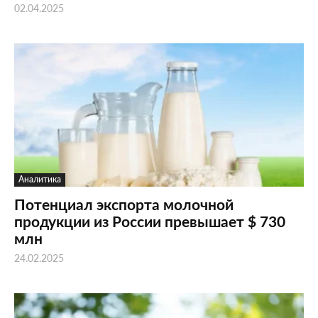
02.04.2025
Аналитика
Потенциал экспорта молочной
продукции из России превышает $ 730
млн
24.02.2025