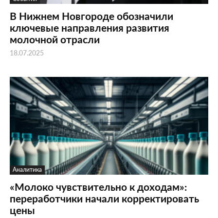
В Нижнем Новгороде обозначили
ключевые направления развития
молочной отрасли
18.07.2025
Аналитика
«Молоко чувствительно к доходам»:
переработчики начали корректировать
цены