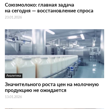
Союзмолоко: главная задача
на сегодня — восстановление спроса
23.01.2026
Аналитика
Значительного роста цен на молочную
продукцию не ожидается
13.01.2026