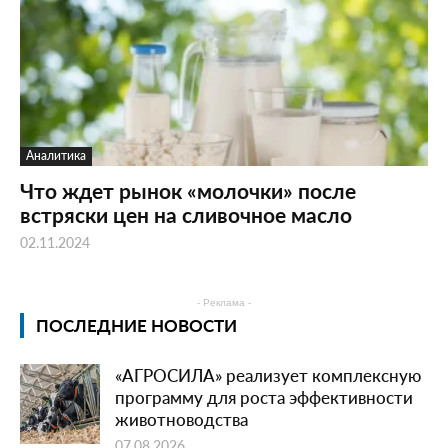
Аналитика
Что ждет рынок «молочки» после
встряски цен на сливочное масло
02.11.2024
- Реклама -
ПОСЛЕДНИЕ НОВОСТИ
«АГРОСИЛА» реализует комплексную
программу для роста эффективности
животноводства
07.08.2026