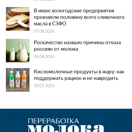
В июне вологодские предприятия
произвели половину всего сливочного
масла в СЗФО
07.08.2026
Роскачество назвало причины отказа
россиян от молока
04.08.2026
Кисломолочные продукты в жару: как
поддержать рацион и не навредить
30.07.2026