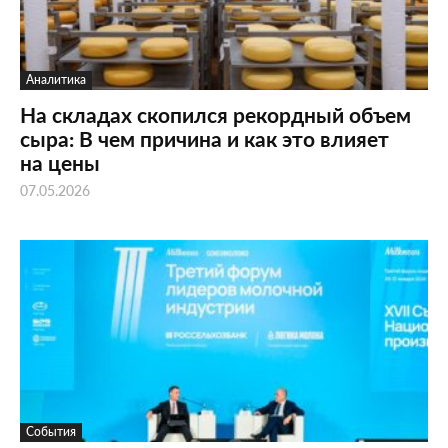
Аналитика
На складах скопился рекордный объем
сыра: В чем причина и как это влияет
на цены
07.05.2026
События