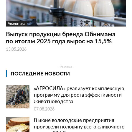
Аналитика
Выпуск продукции бренда Обнимама
по итогам 2025 года вырос на 15,5%
13.05.2026
- Реклама -
ПОСЛЕДНИЕ НОВОСТИ
«АГРОСИЛА» реализует комплексную
программу для роста эффективности
животноводства
07.08.2026
В июне вологодские предприятия
произвели половину всего сливочного