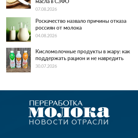
масла в СЗФО
07.08.2026
Роскачество назвало причины отказа
россиян от молока
04.08.2026
Кисломолочные продукты в жару: как
поддержать рацион и не навредить
30.07.2026