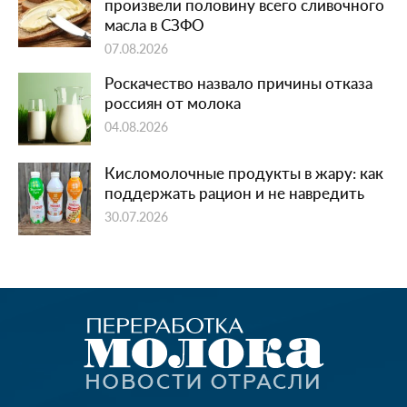
произвели половину всего сливочного
масла в СЗФО
07.08.2026
Роскачество назвало причины отказа
россиян от молока
04.08.2026
Кисломолочные продукты в жару: как
поддержать рацион и не навредить
30.07.2026