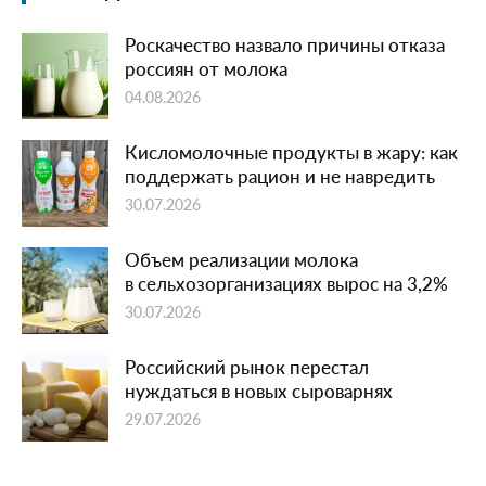
Роскачество назвало причины отказа
россиян от молока
04.08.2026
Кисломолочные продукты в жару: как
поддержать рацион и не навредить
30.07.2026
Объем реализации молока
в сельхозорганизациях вырос на 3,2%
30.07.2026
Российский рынок перестал
нуждаться в новых сыроварнях
29.07.2026