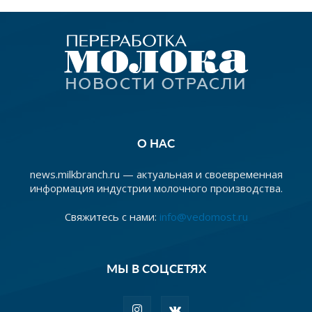
О НАС
news.milkbranch.ru — актуальная и своевременная
информация индустрии молочного производства.
Свяжитесь с нами:
info@vedomost.ru
МЫ В СОЦСЕТЯХ