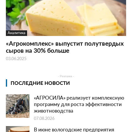
Аналитика
«Агрокомплекс» выпустит полутвердых
сыров на 30% больше
03.06.2025
- Реклама -
ПОСЛЕДНИЕ НОВОСТИ
«АГРОСИЛА» реализует комплексную
программу для роста эффективности
животноводства
07.08.2026
В июне вологодские предприятия