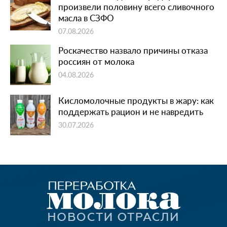
произвели половину всего сливочного
масла в СЗФО
07.08.2026
Роскачество назвало причины отказа
россиян от молока
04.08.2026
Кисломолочные продукты в жару: как
поддержать рацион и не навредить
30.07.2026