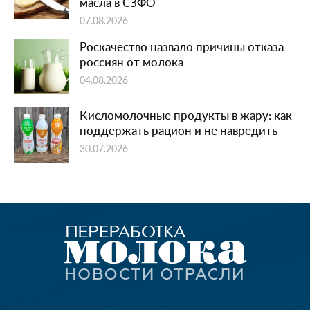
масла в СЗФО
07.08.2026
Роскачество назвало причины отказа
россиян от молока
04.08.2026
Кисломолочные продукты в жару: как
поддержать рацион и не навредить
30.07.2026