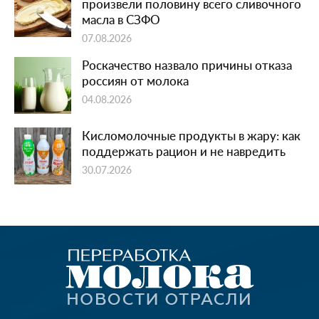
произвели половину всего сливочного
масла в СЗФО
07.08.2026
Роскачество назвало причины отказа
россиян от молока
04.08.2026
Кисломолочные продукты в жару: как
поддержать рацион и не навредить
30.07.2026