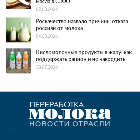
масла в СЗФО
07.08.2026
Роскачество назвало причины отказа
россиян от молока
04.08.2026
Кисломолочные продукты в жару: как
поддержать рацион и не навредить
30.07.2026