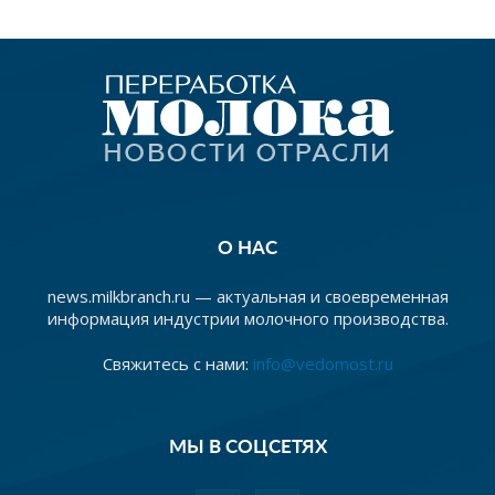
О НАС
news.milkbranch.ru — актуальная и своевременная
информация индустрии молочного производства.
Свяжитесь с нами:
info@vedomost.ru
МЫ В СОЦСЕТЯХ