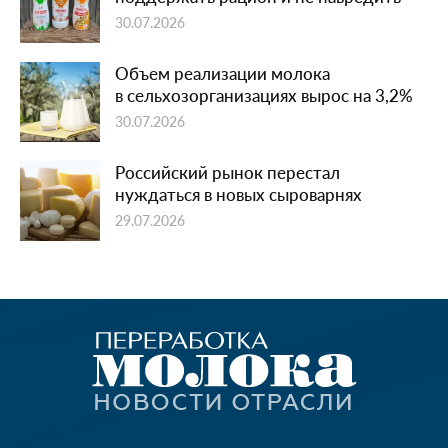
30.07.2026
Объем реализации молока
в сельхозорганизациях вырос на 3,2%
30.07.2026
Российский рынок перестал
нуждаться в новых сыроварнях
29.07.2026