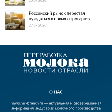
30.07.2026
Российский рынок перестал
нуждаться в новых сыроварнях
29.07.2026
О НАС
news.milkbranch.ru — актуальная и своевременная
информация индустрии молочного производства.