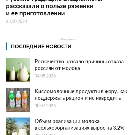
рассказали о пользе ряженки
и ее приготовлении
25.10.2024
- Реклама -
ПОСЛЕДНИЕ НОВОСТИ
Роскачество назвало причины отказа
россиян от молока
04.08.2026
Кисломолочные продукты в жару: как
поддержать рацион и не навредить
30.07.2026
Объем реализации молока
в сельхозорганизациях вырос на 3,2%