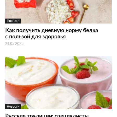
Новости
Как получить дневную норму белка
с пользой для здоровья
26.05.2025
Новости
Русские традиции: специалисты