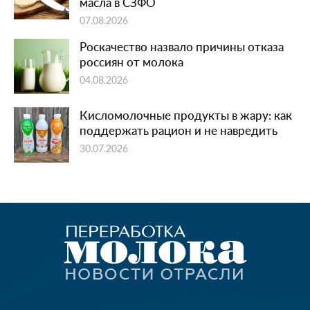
масла в СЗФО
07.08.2026
Роскачество назвало причины отказа
россиян от молока
04.08.2026
Кисломолочные продукты в жару: как
поддержать рацион и не навредить
30.07.2026