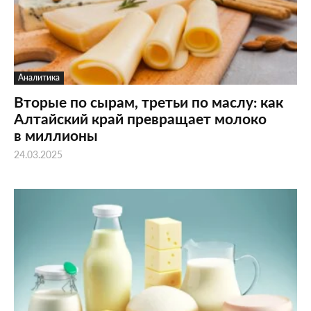
Аналитика
Вторые по сырам, третьи по маслу: как
Алтайский край превращает молоко
в миллионы
24.03.2025