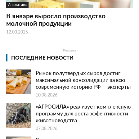
Аналитика
В январе выросло производство
молочной продукции
12.03.2025
- Реклама -
ПОСЛЕДНИЕ НОВОСТИ
Рынок полутвердых сыров достиг
максимальной консолидации за всю
современную историю РФ — эксперты
10.08.2026
«АГРОСИЛА» реализует комплексную
программу для роста эффективности
животноводства
07.08.2026