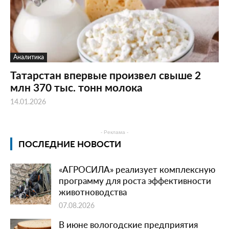
Аналитика
Татарстан впервые произвел свыше 2
млн 370 тыс. тонн молока
14.01.2026
- Реклама -
ПОСЛЕДНИЕ НОВОСТИ
«АГРОСИЛА» реализует комплексную
программу для роста эффективности
животноводства
07.08.2026
В июне вологодские предприятия