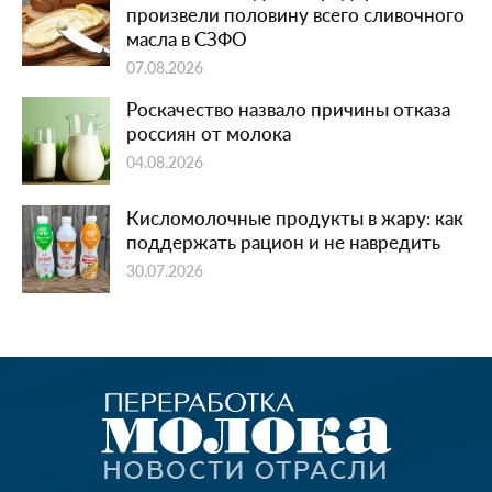
произвели половину всего сливочного
масла в СЗФО
07.08.2026
Роскачество назвало причины отказа
россиян от молока
04.08.2026
Кисломолочные продукты в жару: как
поддержать рацион и не навредить
30.07.2026