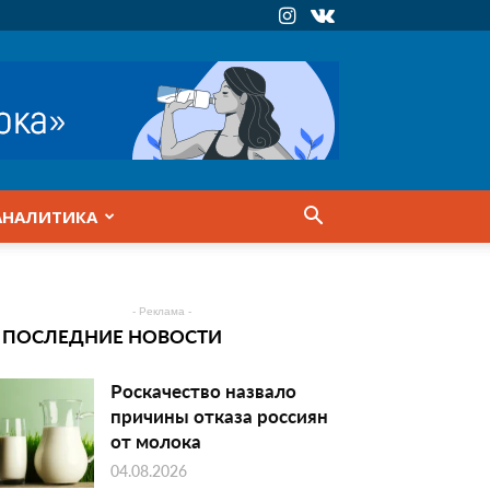
АНАЛИТИКА
- Реклама -
ПОСЛЕДНИЕ НОВОСТИ
Роскачество назвало
причины отказа россиян
от молока
04.08.2026