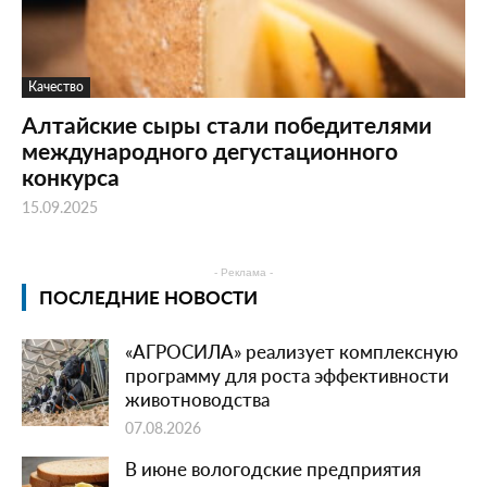
Качество
Алтайские сыры стали победителями
международного дегустационного
конкурса
15.09.2025
- Реклама -
ПОСЛЕДНИЕ НОВОСТИ
«АГРОСИЛА» реализует комплексную
программу для роста эффективности
животноводства
07.08.2026
В июне вологодские предприятия