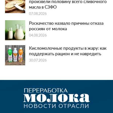
произвели половину всего сливочного
масла в СЗФО
07.08.2026
Роскачество назвало причины отказа
россиян от молока
04.08.2026
Кисломолочные продукты в жару: как
поддержать рацион и не навредить
30.07.2026