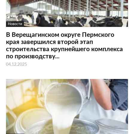
Новости
В Верещагинском округе Пермского
края завершился второй этап
строительства крупнейшего комплекса
по производству...
04.12.2025