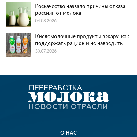
Роскачество назвало причины отказа
россиян от молока
04.08.2026
Кисломолочные продукты в жару: как
поддержать рацион и не навредить
30.07.2026
О НАС