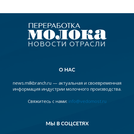
О НАС
news.milkbranch.ru — актуальная и своевременная
информация индустрии молочного производства.
Свяжитесь с нами:
info@vedomost.ru
МЫ В СОЦСЕТЯХ