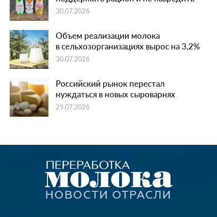
30.07.2026
Объем реализации молока
в сельхозорганизациях вырос на 3,2%
30.07.2026
Российский рынок перестал
нуждаться в новых сыроварнях
29.07.2026