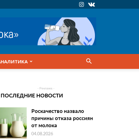
АНАЛИТИКА
- Реклама -
ПОСЛЕДНИЕ НОВОСТИ
Роскачество назвало
причины отказа россиян
от молока
04.08.2026