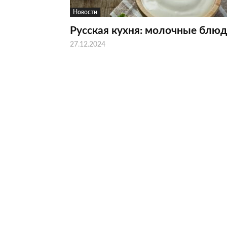
Новости
Русская кухня: молочные блюд
27.12.2024