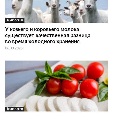
Технологии
У козьего и коровьего молока
существует качественная разница
во время холодного хранения
06.03.2025
Технологии