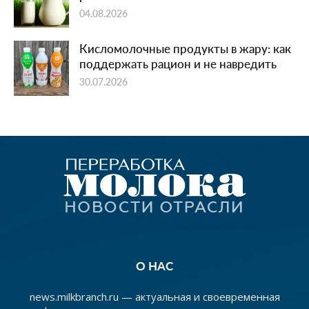
04.08.2026
Кисломолочные продукты в жару: как
поддержать рацион и не навредить
30.07.2026
О НАС
news.milkbranch.ru — актуальная и своевременная