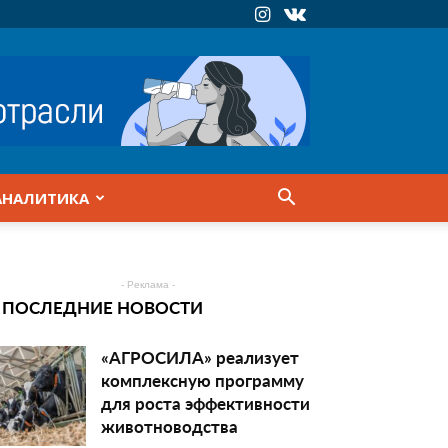
АНАЛИТИКА
- Реклама -
ПОСЛЕДНИЕ НОВОСТИ
«АГРОСИЛА» реализует
комплексную программу
для роста эффективности
животноводства