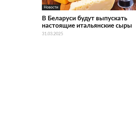
Новости
В Беларуси будут выпускать
настоящие итальянские сыры
31.03.2025