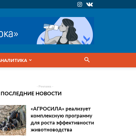
АНАЛИТИКА
- Реклама -
ПОСЛЕДНИЕ НОВОСТИ
«АГРОСИЛА» реализует
комплексную программу
для роста эффективности
животноводства