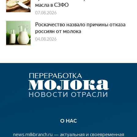
масла в СЗФО
07.08.2026
Роскачество назвало причины отказа
россиян от молока
04.08.2026
О НАС
news.milkbranch.ru — актуальная и своевременная