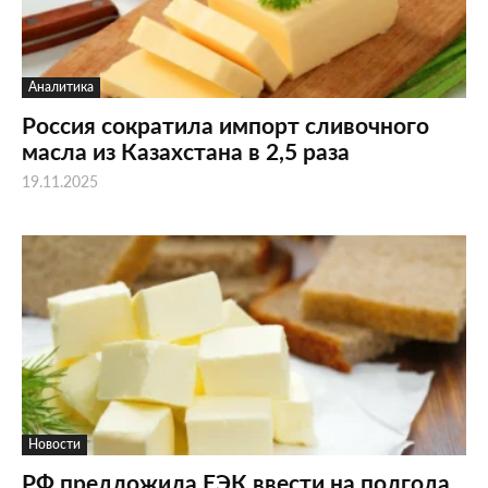
Аналитика
Россия сократила импорт сливочного
масла из Казахстана в 2,5 раза
19.11.2025
Новости
РФ предложила ЕЭК ввести на полгода