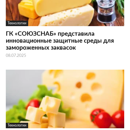
Технологии
ГК «СОЮЗСНАБ» представила
инновационные защитные среды для
замороженных заквасок
08.07.2025
Технологии