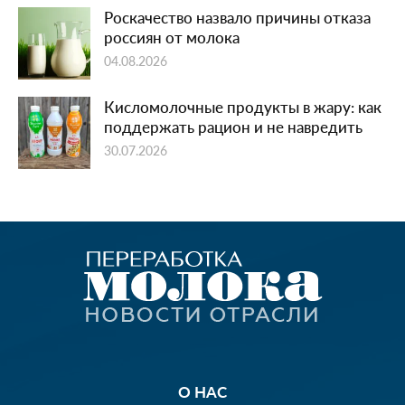
Роскачество назвало причины отказа
россиян от молока
04.08.2026
Кисломолочные продукты в жару: как
поддержать рацион и не навредить
30.07.2026
О НАС